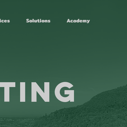
ices
Solutions
Academy
ting