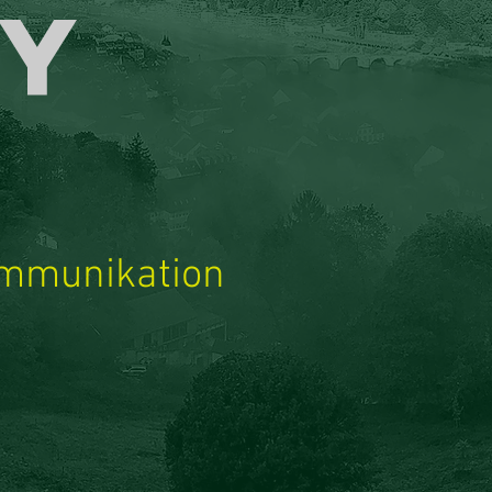
y
Kommunikation