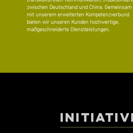
zwischen Deutschland und China. Gemeinsam
mit unserem erweiterten Kompetenzverbund
bieten wir unseren Kunden hochwertige,
maßgeschneiderte Dienstleistungen.
Initiativ