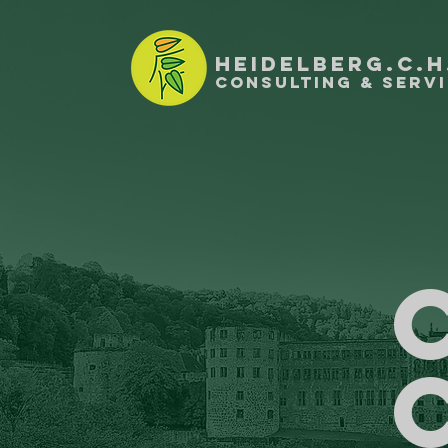
HEIDELBERG.C.H
Consulting & Serv