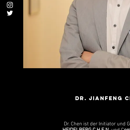
Dr. Jianfeng 
Dr. Chen ist der Initiator und