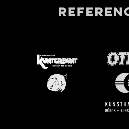
REFEREN