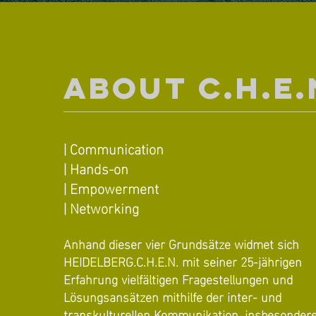
ABOUT
C.H.E.
| Communication
| Hands-on
| Empowerment
| Networking
Anhand dieser vier Grundsätze widmet sich
HEIDELBERG.C.H.E.N. mit seiner 25-jährigen
Erfahrung vielfältigen Fragestellungen und
Lösungsansätzen mithilfe der inter- und
transkulturellen Kommunikation, insbesonder