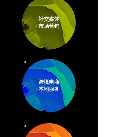
社交媒体
市场营销
跨境电商
​本地服务