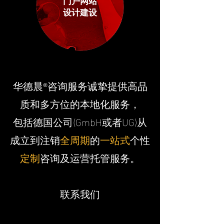
设计建设
华德晨
咨询服务诚挚提供高品
®
质和多方位的本地化服务，
包括德国公司(GmbH或者UG)从
成立到注销
全周期
的
一站式
个性
定制
咨询
及运营托管服务。
联系我们