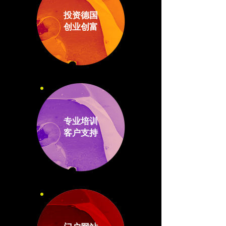
投资德国
创业创富
专业培训
客户支持
门户网站