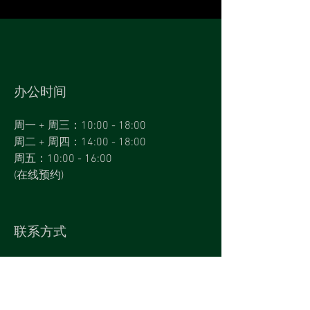
办公时间
周一 + 周三：10:00 - 18:00
周二 + 周四：14:00 - 18:00
周五：10:00 - 16:00
(
在线预约
)
联系方式
Hauptstraße 25
69117 Heidelberg